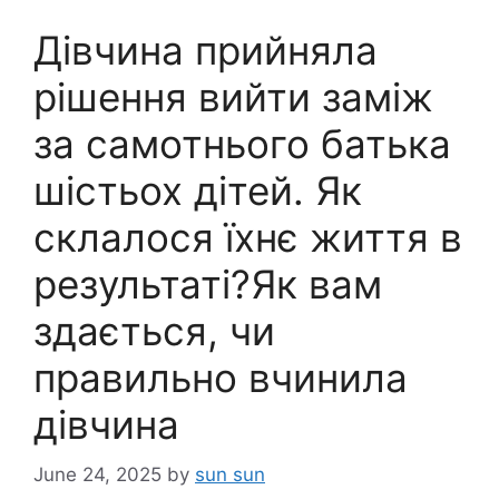
Дівчина прийняла
рішення вийти заміж
за самотнього батька
шістьох дітей. Як
склалося їхнє життя в
результаті?Як вам
здається, чи
правильно вчинила
дівчина
June 24, 2025
by
sun sun