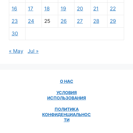
16
17
18
19
20
21
22
23
24
25
26
27
28
29
30
« May
Jul »
О НАС
УСЛОВИЯ
ИСПОЛЬЗОВАНИЯ
ПОЛИТИКА
КОНФИДЕНЦИАЛЬНОС
ТИ