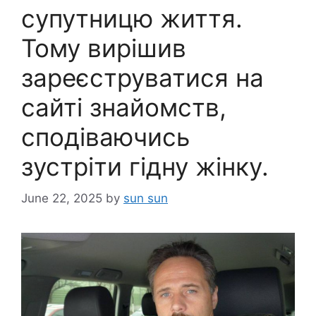
супутницю життя.
Тому вирішив
зареєструватися на
сайті знайомств,
сподіваючись
зустріти гідну жінку.
June 22, 2025
by
sun sun