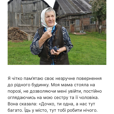
Я чітко пам’ятаю своє незручне повернення
до рідного будинку. Моя мама стояла на
порозі, не дозволяючи мені увійти, постійно
оглядаючись на мою сестру та її чоловіка.
Вона сказала: «Дочко, ти одна, а нас тут
багато. Їдь у місто, тут тобі робити нічого.